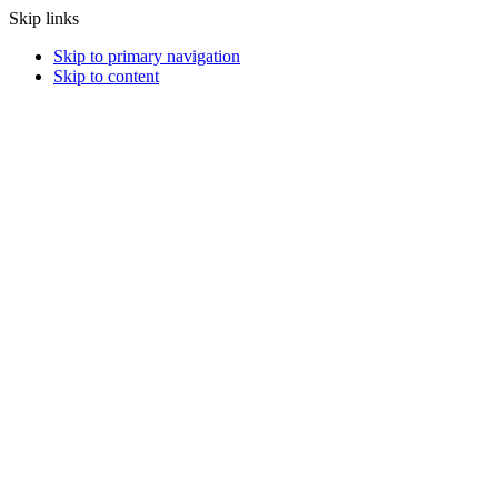
Skip links
Skip to primary navigation
Skip to content