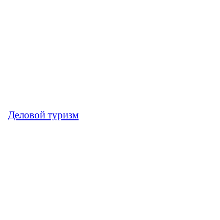
Деловой туризм