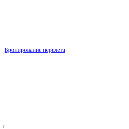
Бронирование перелета
7