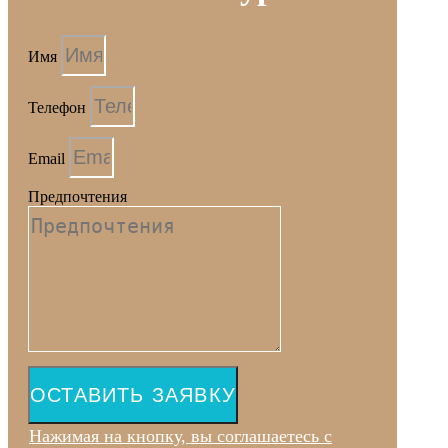
Имя
Телефон
Email
Предпочтения
ОСТАВИТЬ ЗАЯВКУ
Нажимая на кнопку, вы соглашаетесь с