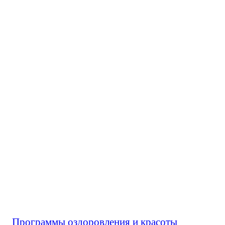
Программы оздоровления и красоты