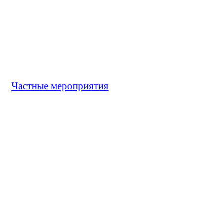
Частные мероприятия