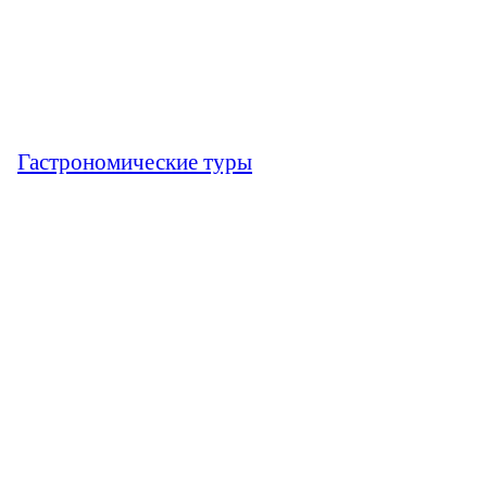
Гастрономические туры