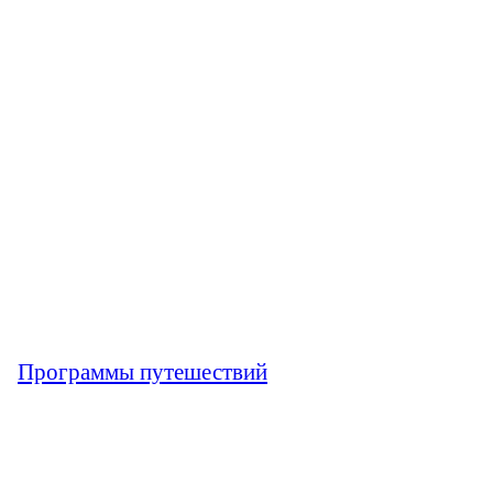
Программы путешествий