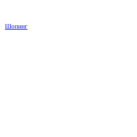
Шопинг