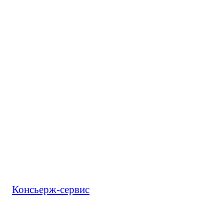
Консьерж-сервис