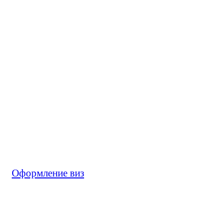
Оформление виз