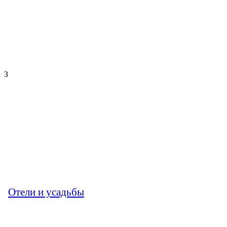
3
Отели и усадьбы