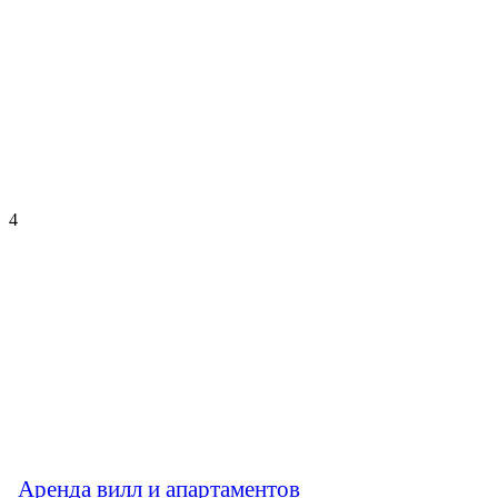
4
Аренда вилл и апартаментов