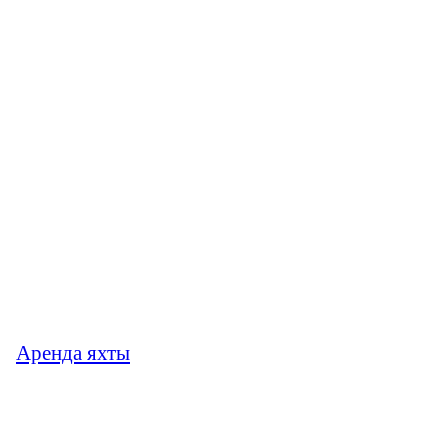
Аренда яхты