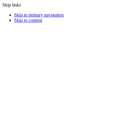
Skip links
Skip to primary navigation
Skip to content