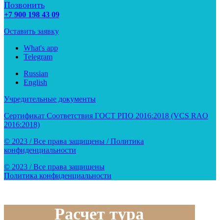
Позвонить
+7 900 198 43 09
Оставить заявку
What's app
Telegram
Russian
English
Учредительные документы
Сертификат Соответствия ГОСТ РПО 2016:2018 (VCS RAO
2016:2018)
© 2023 / Все права защищены / Политика
конфиденциальности
© 2023 / Все права защищены
Политика конфиденциальности
Расчет тура