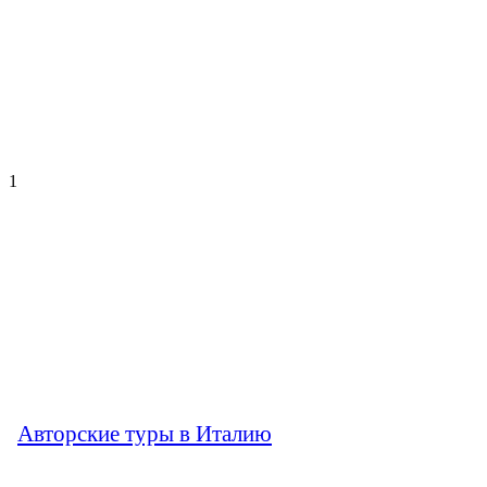
1
Авторские туры в Италию