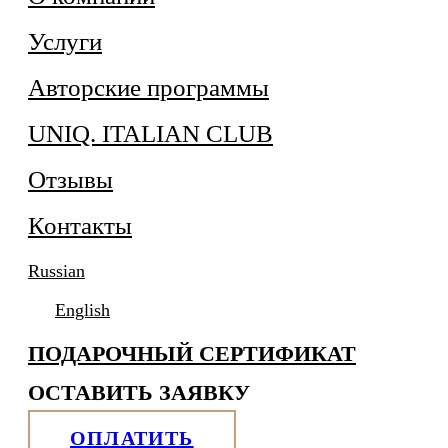
Услуги
Авторские программы
UNIQ. ITALIAN CLUB
Отзывы
Контакты
Russian
English
ПОДАРОЧНЫЙ СЕРТИФИКАТ
ОСТАВИТЬ ЗАЯВКУ
ОПЛАТИТЬ