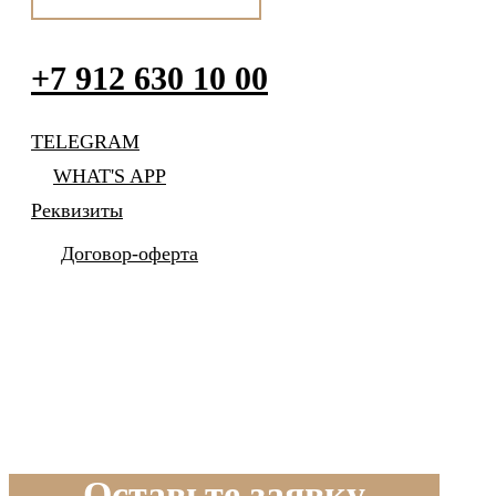
+7 912 630 10 00
TELEGRAM
WHAT'S APP
Реквизиты
Договор-оферта
Оставьте заявку