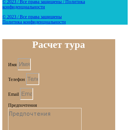
© 2023 / Все права защищены / Политика
конфиденциальности
© 2023 / Все права защищены
Политика конфиденциальности
Расчет тура
Имя
Телефон
Email
Предпочтения