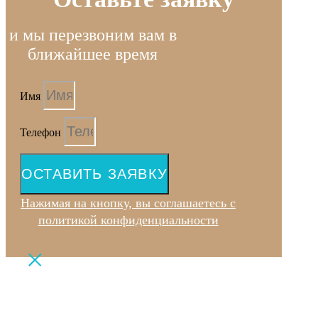
и мы перезвоним вам в
ближайшее время
Имя
Телефон
ОСТАВИТЬ ЗАЯВКУ
Нажимая на кнопку, вы соглашаетесь с
политикой конфиденциальности