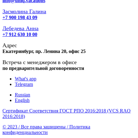
info@uniq.vacations
Засмолина Галина
+7 900 198 43 09
Лебедева Анна
+7 912 630 10 00
Адрес
Екатеринбург, пр. Ленина 20, офис 25
Встреча с менеджером в офисе
по предварительной договоренности
What's app
Telegram
Russian
English
Сертификат Соответствия ГОСТ РПО 2016:2018 (VCS RAO
2016:2018)
© 2023 / Все права защищены / Политика
конфиденциальности