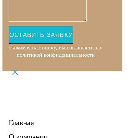
ОСТАВИТЬ ЗАЯВКУ
Нажимая на кнопку, вы соглашаетесь с
политикой конфиденциальности
Главная
О компании