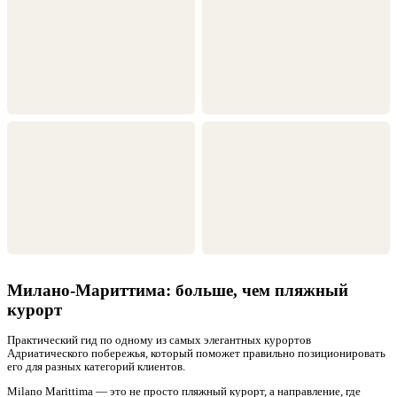
Милано-Мариттима: больше, чем пляжный
курорт
Практический гид по одному из самых элегантных курортов
Адриатического побережья, который поможет правильно позиционировать
его для разных категорий клиентов.
Milano Marittima — это не просто пляжный курорт, а направление, где