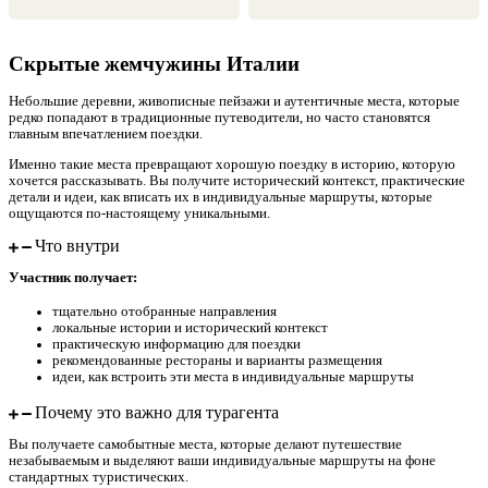
Скрытые жемчужины Италии
Небольшие деревни, живописные пейзажи и аутентичные места, которые
редко попадают в традиционные путеводители, но часто становятся
главным впечатлением поездки.
Именно такие места превращают хорошую поездку в историю, которую
хочется рассказывать. Вы получите исторический контекст, практические
детали и идеи, как вписать их в индивидуальные маршруты, которые
ощущаются по-настоящему уникальными.
Что внутри
Участник получает:
тщательно отобранные направления
локальные истории и исторический контекст
практическую информацию для поездки
рекомендованные рестораны и варианты размещения
идеи, как встроить эти места в индивидуальные маршруты
Почему это важно для турагента
Вы получаете самобытные места, которые делают путешествие
незабываемым и выделяют ваши индивидуальные маршруты на фоне
стандартных туристических.