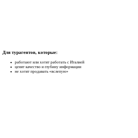
Для турагентов, которые:
работают или хотят работать с Италией
ценят качество и глубину информации
не хотят продавать «вслепую»