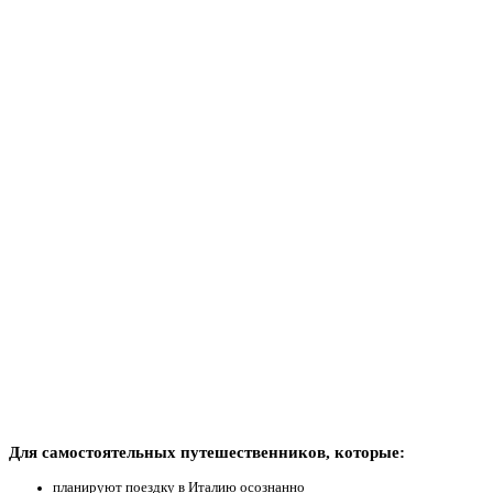
Для самостоятельных путешественников, которые:
планируют поездку в Италию осознанно