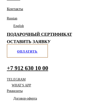
Контакты
Russian
English
ПОДАРОЧНЫЙ СЕРТИФИКАТ
ОСТАВИТЬ ЗАЯВКУ
ОПЛАТИТЬ
+7 912 630 10 00
TELEGRAM
WHAT'S APP
Реквизиты
Договор-оферта