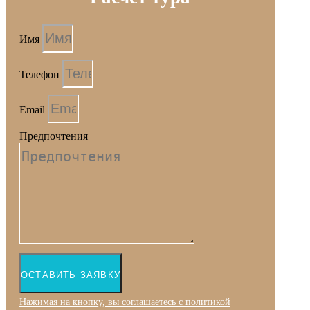
Имя
Телефон
Email
Предпочтения
ОСТАВИТЬ ЗАЯВКУ
Нажимая на кнопку, вы соглашаетесь с политикой