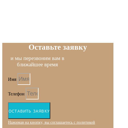
Оставьте заявку
и мы перезвоним вам в
ближайшее время
Имя
Телефон
ОСТАВИТЬ ЗАЯВКУ
Нажимая на кнопку, вы соглашаетесь с политикой