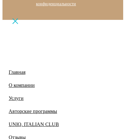
конфиденциальности
Главная
О компании
Услуги
Авторские программы
UNIQ. ITALIAN CLUB
Отзывы