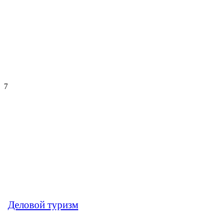
7
Деловой туризм