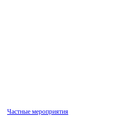
Частные мероприятия