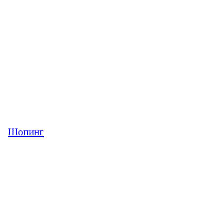
Шопинг