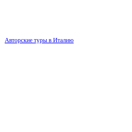
Авторские туры в Италию