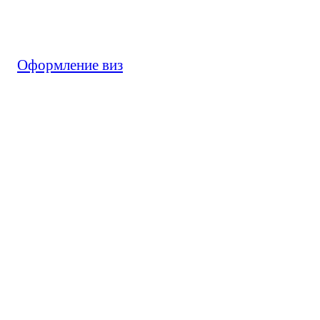
Оформление виз