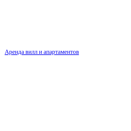
Аренда вилл и апартаментов