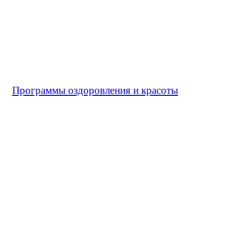
Программы оздоровления и красоты