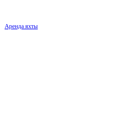
Аренда яхты