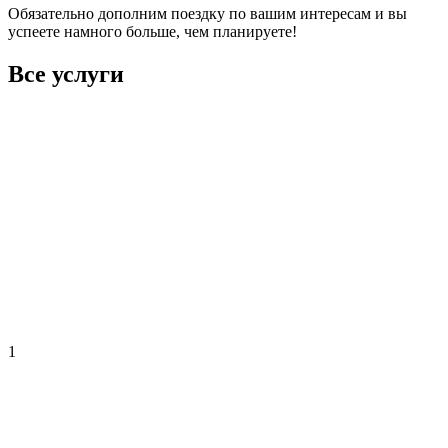
Обязательно дополним поездку по вашим интересам и вы
успеете намного больше, чем планируете!
Все услуги
1