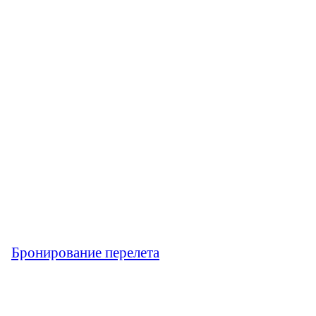
Бронирование перелета