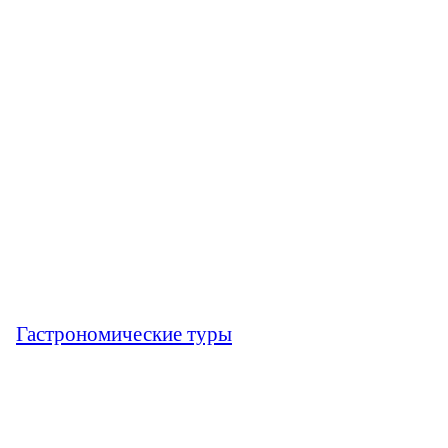
Гастрономические туры