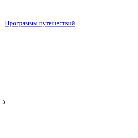
Программы путешествий
3