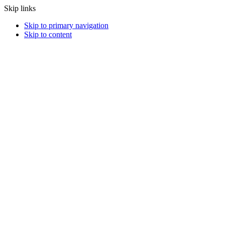
Skip links
Skip to primary navigation
Skip to content