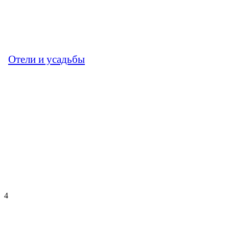
Отели и усадьбы
4