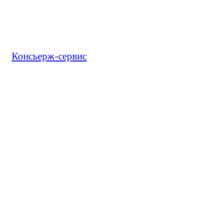
Консьерж-сервис