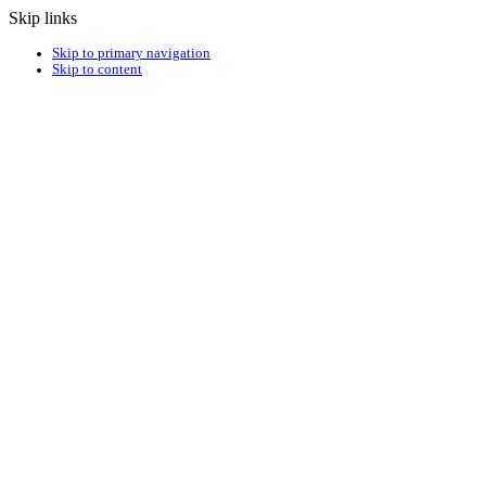
Skip links
Skip to primary navigation
Skip to content