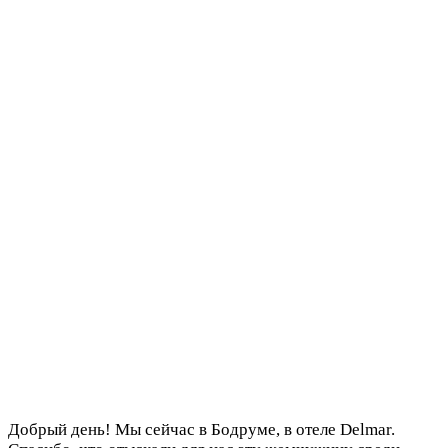
Добрый день! Мы сейчас в Бодруме, в отеле Delmar.