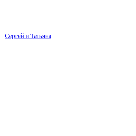
Сергей и Татьяна