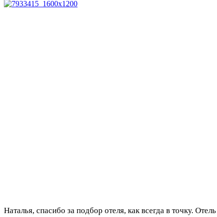
Наталья, спасибо за подбор отеля, как всегда в точку. Оте