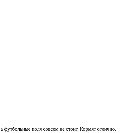
 за футбольные поля совсем не стоит. Кормят отлично.