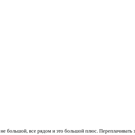
ль не большой, все рядом и это большой плюс. Переплачивать