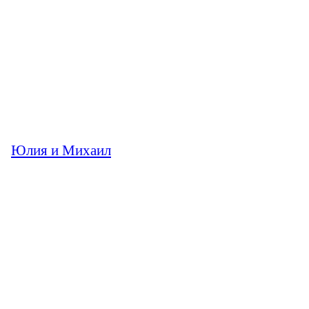
Юлия и Михаил