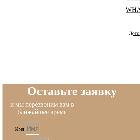
WHA
Дого
Оставьте заявку
и мы перезвоним вам в
ближайшее время
Имя