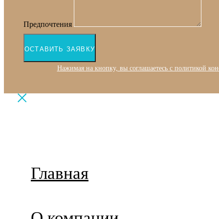
Предпочтения
ОСТАВИТЬ ЗАЯВКУ
Нажимая на кнопку, вы соглашаетесь с политикой ко
Главная
О компании