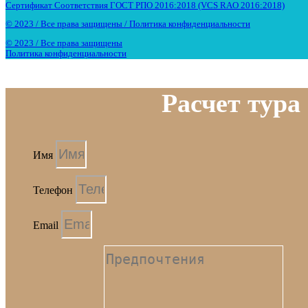
Сертификат Соответствия ГОСТ РПО 2016:2018 (VCS RAO 2016:2018)
© 2023 / Все права защищены / Политика конфиденциальности
© 2023 / Все права защищены
Политика конфиденциальности
Расчет тура
Имя
Телефон
Email