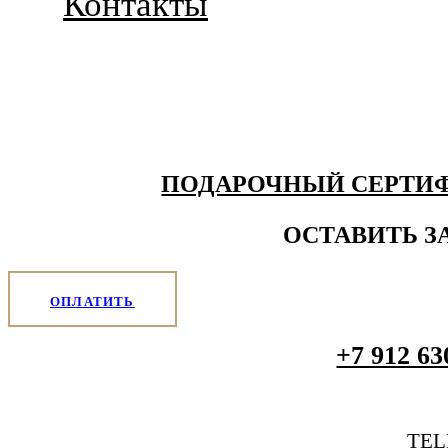
Контакты
ПОДАРОЧНЫЙ СЕРТИ
ОСТАВИТЬ З
ОПЛАТИТЬ
+7 912 63
TE