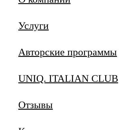
Услуги
Авторские программы
UNIQ. ITALIAN CLUB
Отзывы