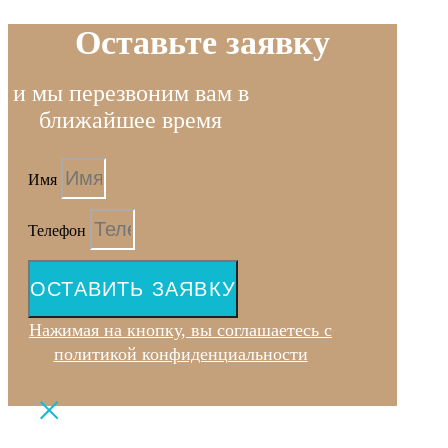
Оставьте заявку
и мы перезвоним вам в
ближайшее время
Имя
Телефон
ОСТАВИТЬ ЗАЯВКУ
Нажимая на кнопку, вы соглашаетесь с
политикой конфиденциальности