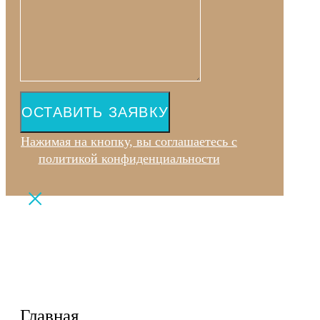
ОСТАВИТЬ ЗАЯВКУ
Нажимая на кнопку, вы соглашаетесь с
политикой конфиденциальности
Главная