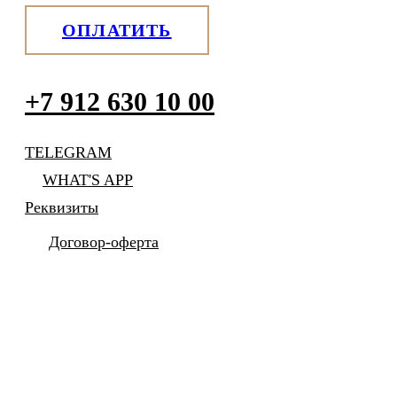
ОПЛАТИТЬ
+7 912 630 10 00
TELEGRAM
WHAT'S APP
Реквизиты
Договор-оферта