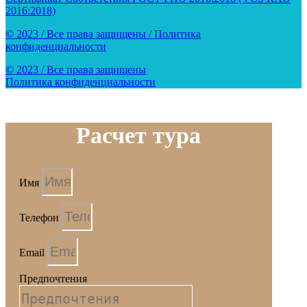
2016:2018)
© 2023 / Все права защищены / Политика
конфиденциальности
© 2023 / Все права защищены
Политика конфиденциальности
Расчет тура
Имя
Телефон
Email
Предпочтения