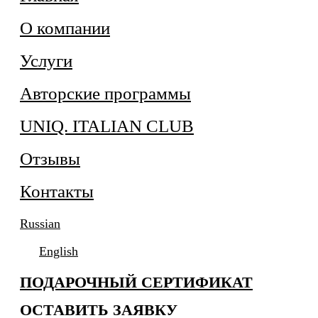
О компании
Услуги
Авторские программы
UNIQ. ITALIAN CLUB
Отзывы
Контакты
Russian
English
ПОДАРОЧНЫЙ СЕРТИФИКАТ
ОСТАВИТЬ ЗАЯВКУ