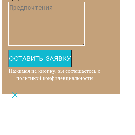
ОСТАВИТЬ ЗАЯВКУ
Нажимая на кнопку, вы соглашаетесь с
политикой конфиденциальности