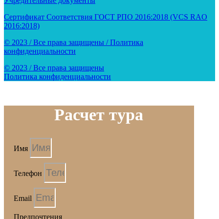
Учредительные документы
Сертификат Соответствия ГОСТ РПО 2016:2018 (VCS RAO
2016:2018)
© 2023 / Все права защищены / Политика
конфиденциальности
© 2023 / Все права защищены
Политика конфиденциальности
Расчет тура
Имя
Телефон
Email
Предпочтения