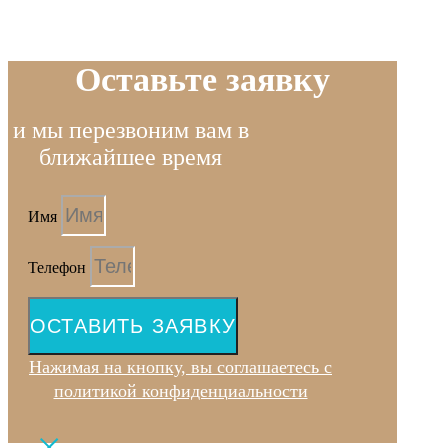
Оставьте заявку
и мы перезвоним вам в
ближайшее время
Имя
Телефон
ОСТАВИТЬ ЗАЯВКУ
Нажимая на кнопку, вы соглашаетесь с
политикой конфиденциальности