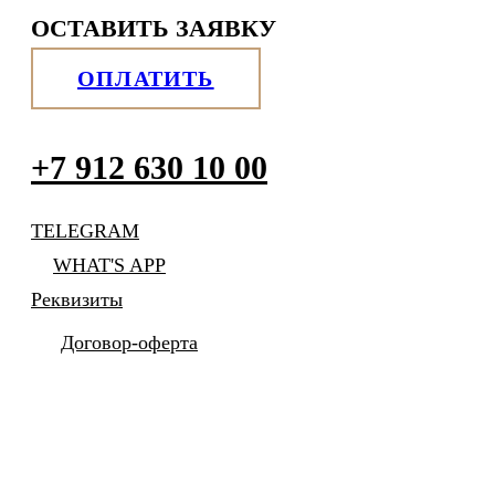
ОСТАВИТЬ ЗАЯВКУ
ОПЛАТИТЬ
+7 912 630 10 00
TELEGRAM
WHAT'S APP
Реквизиты
Договор-оферта