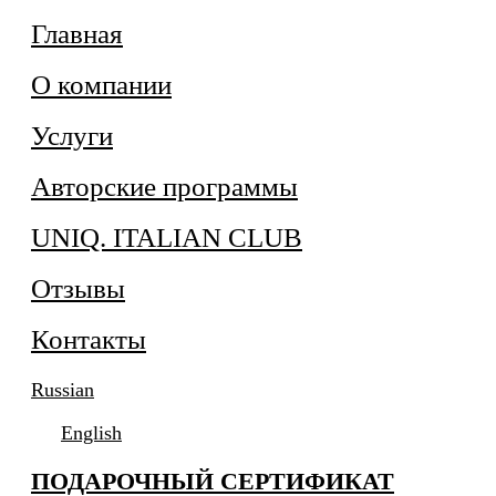
Главная
О компании
Услуги
Авторские программы
UNIQ. ITALIAN CLUB
Отзывы
Контакты
Russian
English
ПОДАРОЧНЫЙ СЕРТИФИКАТ