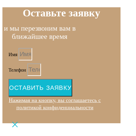
Оставьте заявку
и мы перезвоним вам в
ближайшее время
Имя
Телефон
ОСТАВИТЬ ЗАЯВКУ
Нажимая на кнопку, вы соглашаетесь с
политикой конфиденциальности