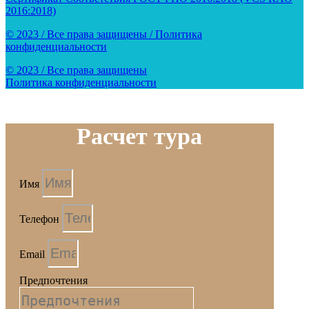
2016:2018)
© 2023 / Все права защищены / Политика
конфиденциальности
© 2023 / Все права защищены
Политика конфиденциальности
Расчет тура
Имя
Телефон
Email
Предпочтения