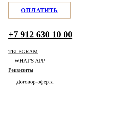
ОПЛАТИТЬ
+7 912 630 10 00
TELEGRAM
WHAT'S APP
Реквизиты
Договор-оферта