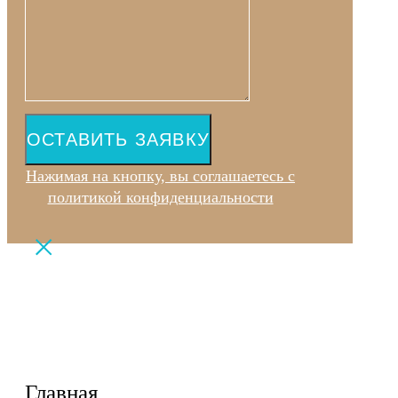
ОСТАВИТЬ ЗАЯВКУ
Нажимая на кнопку, вы соглашаетесь с
политикой конфиденциальности
Главная