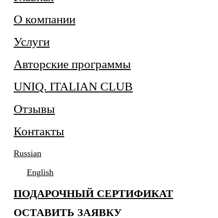
О компании
Услуги
Авторские программы
UNIQ. ITALIAN CLUB
Отзывы
Контакты
Russian
English
ПОДАРОЧНЫЙ СЕРТИФИКАТ
ОСТАВИТЬ ЗАЯВКУ