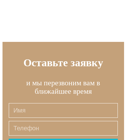
Оставьте заявку
и мы перезвоним вам в
ближайшее время