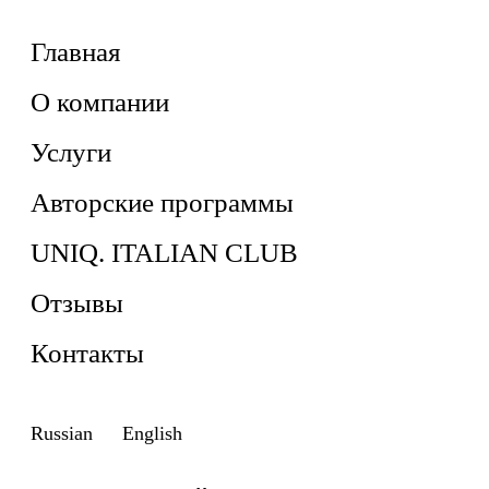
Главная
О компании
Услуги
Авторские программы
UNIQ. ITALIAN CLUB
Отзывы
Контакты
Russian
English