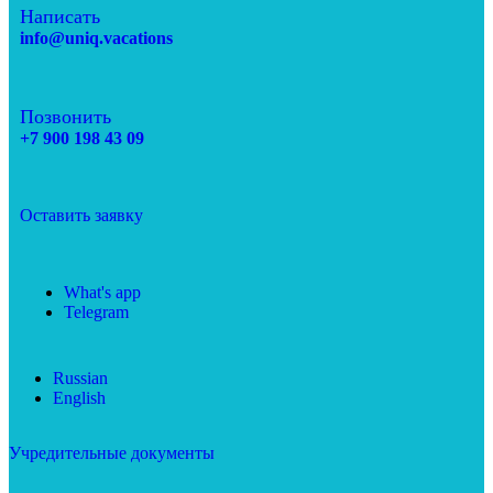
Написать
info@uniq.vacations
Позвонить
+7 900 198 43 09
Оставить заявку
What's app
Telegram
Russian
English
Учредительные документы