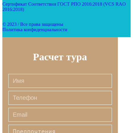
Сертификат Соответствия ГОСТ РПО 2016:2018 (VCS RAO
2016:2018)
© 2023 / Все права защищены
Политика конфиденциальности
Расчет тура