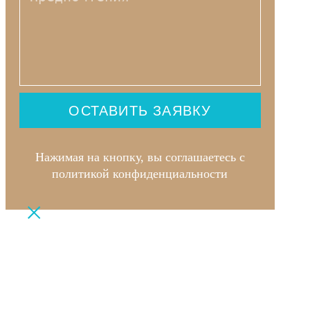
ОСТАВИТЬ ЗАЯВКУ
Нажимая на кнопку, вы соглашаетесь с
политикой конфиденциальности