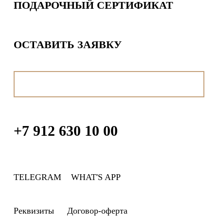
ПОДАРОЧНЫЙ СЕРТИФИКАТ
ОСТАВИТЬ ЗАЯВКУ
ОПЛАТИТЬ
+7 912 630 10 00
TELEGRAM
WHAT'S APP
Реквизиты
Договор-оферта