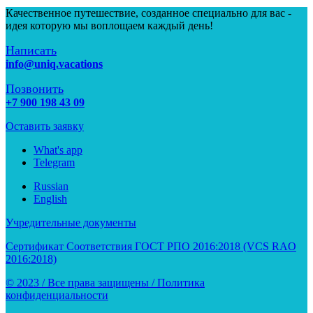
Качественное путешествие, созданное специально для вас -
идея которую мы воплощаем каждый день!
Написать
info@uniq.vacations
Позвонить
+7 900 198 43 09
Оставить заявку
What's app
Telegram
Russian
English
Учредительные документы
Сертификат Соответствия ГОСТ РПО 2016:2018 (VCS RAO
2016:2018)
© 2023 / Все права защищены / Политика
конфиденциальности