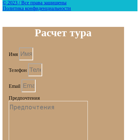
© 2023 / Все права защищены
Политика конфиденциальности
Расчет тура
Имя
Телефон
Email
Предпочтения