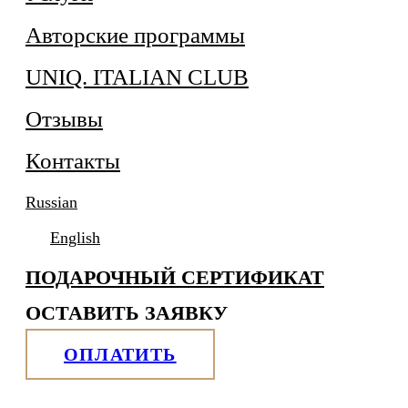
Авторские программы
UNIQ. ITALIAN CLUB
Отзывы
Контакты
Russian
English
ПОДАРОЧНЫЙ СЕРТИФИКАТ
ОСТАВИТЬ ЗАЯВКУ
ОПЛАТИТЬ