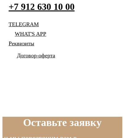
+7 912 630 10 00
TELEGRAM
WHAT'S APP
Реквизиты
Договор-оферта
Оставьте заявку