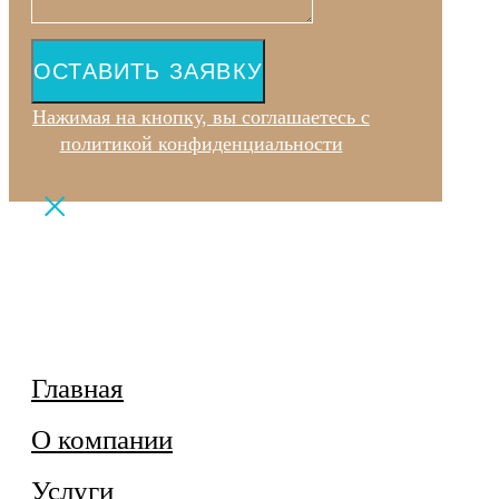
ОСТАВИТЬ ЗАЯВКУ
Нажимая на кнопку, вы соглашаетесь с
политикой конфиденциальности
Главная
О компании
Услуги