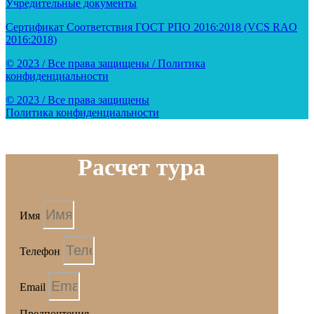
Учредительные документы
Сертификат Соответствия ГОСТ РПО 2016:2018 (VCS RAO
2016:2018)
© 2023 / Все права защищены / Политика
конфиденциальности
© 2023 / Все права защищены
Политика конфиденциальности
Расчет тура
Имя
Телефон
Email
Предпочтения