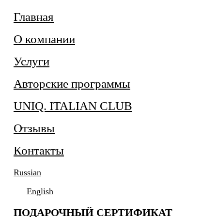
Главная
О компании
Услуги
Авторские программы
UNIQ. ITALIAN CLUB
Отзывы
Контакты
Russian
English
ПОДАРОЧНЫЙ СЕРТИФИКАТ