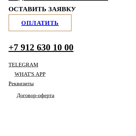
ОСТАВИТЬ ЗАЯВКУ
ОПЛАТИТЬ
+7 912 630 10 00
TELEGRAM
WHAT'S APP
Реквизиты
Договор-оферта