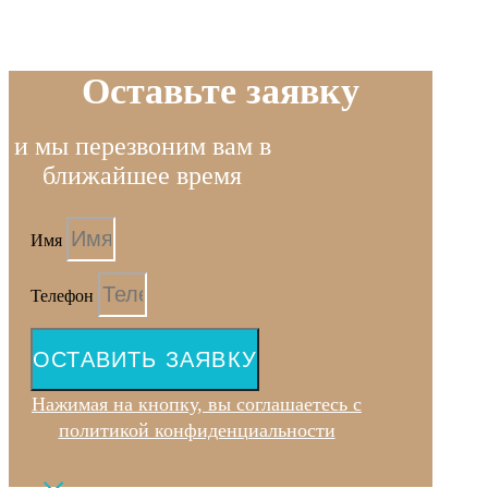
Оставьте заявку
и мы перезвоним вам в
ближайшее время
Имя
Телефон
ОСТАВИТЬ ЗАЯВКУ
Нажимая на кнопку, вы соглашаетесь с
политикой конфиденциальности