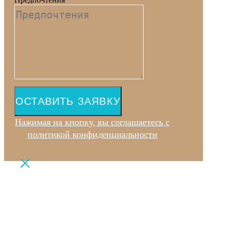
ОСТАВИТЬ ЗАЯВКУ
Нажимая на кнопку, вы соглашаетесь с
политикой конфиденциальности