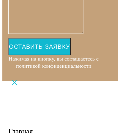
ОСТАВИТЬ ЗАЯВКУ
Нажимая на кнопку, вы соглашаетесь с
политикой конфиденциальности
Главная