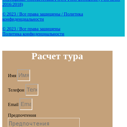
2016:2018)
© 2023 / Все права защищены / Политика
конфиденциальности
© 2023 / Все права защищены
Политика конфиденциальности
Расчет тура
Имя
Телефон
Email
Предпочтения