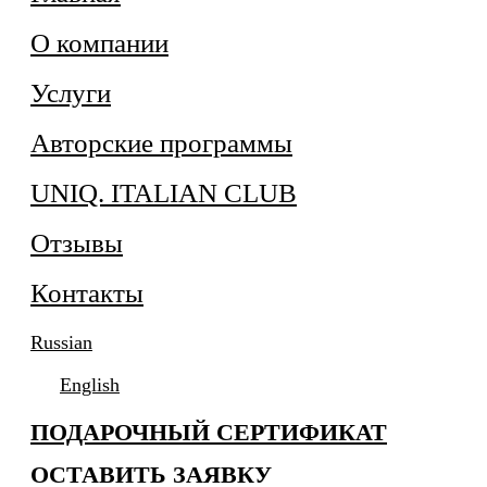
О компании
Услуги
Авторские программы
UNIQ. ITALIAN CLUB
Отзывы
Контакты
Russian
English
ПОДАРОЧНЫЙ СЕРТИФИКАТ
ОСТАВИТЬ ЗАЯВКУ