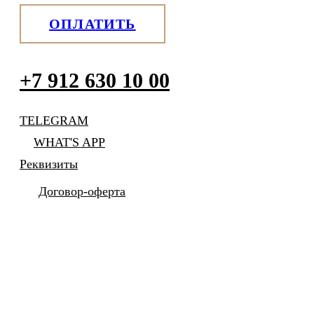
ОПЛАТИТЬ
+7 912 630 10 00
TELEGRAM
WHAT'S APP
Реквизиты
Договор-оферта