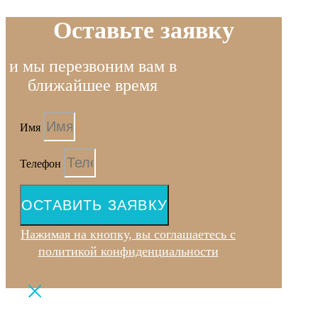
Оставьте заявку
и мы перезвоним вам в
ближайшее время
Имя
Телефон
ОСТАВИТЬ ЗАЯВКУ
Нажимая на кнопку, вы соглашаетесь с
политикой конфиденциальности