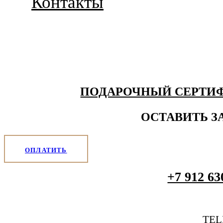
Контакты
ПОДАРОЧНЫЙ СЕРТИ
ОСТАВИТЬ З
ОПЛАТИТЬ
+7 912 63
TE