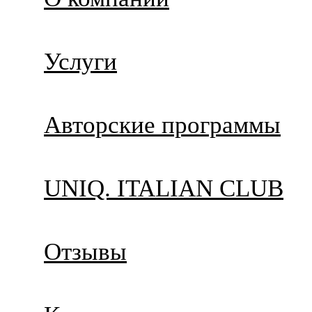
Услуги
Авторские программы
UNIQ. ITALIAN CLUB
Отзывы