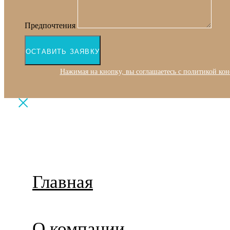
Предпочтения
ОСТАВИТЬ ЗАЯВКУ
Нажимая на кнопку, вы соглашаетесь с политикой ко
Главная
О компании