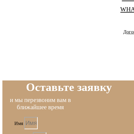
WHA
Дого
Оставьте заявку
и мы перезвоним вам в
ближайшее время
Имя