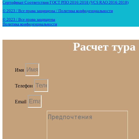
Сертификат Соответствия ГОСТ РПО 2016:2018 (VCS RAO 2016:2018)
© 2023 / Все права защищены / Политика конфиденциальности
© 2023 / Все права защищены
Политика конфиденциальности
Расчет тура
Имя
Телефон
Email