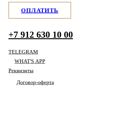
ОПЛАТИТЬ
+7 912 630 10 00
TELEGRAM
WHAT'S APP
Реквизиты
Договор-оферта