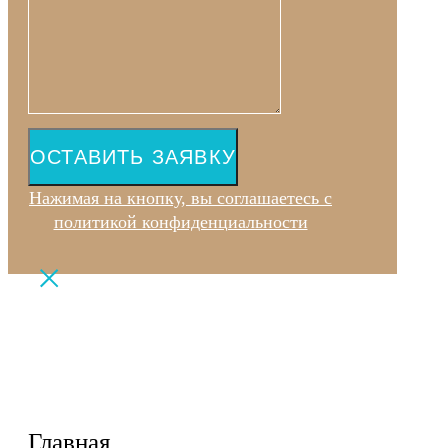
ОСТАВИТЬ ЗАЯВКУ
Нажимая на кнопку, вы соглашаетесь с
политикой конфиденциальности
Главная