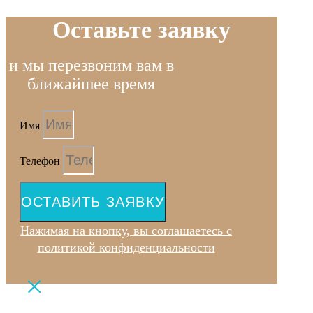
Оставьте заявку
и мы перезвоним вам в
ближайшее время
Имя
Телефон
ОСТАВИТЬ ЗАЯВКУ
Нажимая на кнопку, вы соглашаетесь с
политикой конфиденциальности