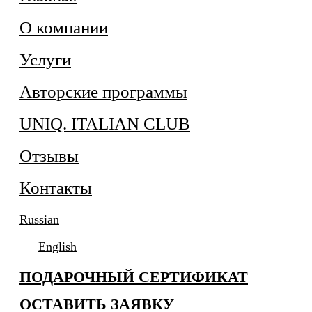
О компании
Услуги
Авторские программы
UNIQ. ITALIAN CLUB
Отзывы
Контакты
Russian
English
ПОДАРОЧНЫЙ СЕРТИФИКАТ
ОСТАВИТЬ ЗАЯВКУ