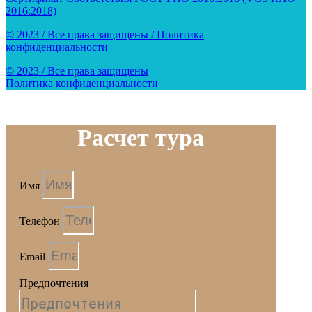
2016:2018)
© 2023 / Все права защищены / Политика
конфиденциальности
© 2023 / Все права защищены
Политика конфиденциальности
Расчет тура
Имя
Телефон
Email
Предпочтения