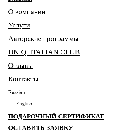
О компании
Услуги
Авторские программы
UNIQ. ITALIAN CLUB
Отзывы
Контакты
Russian
English
ПОДАРОЧНЫЙ СЕРТИФИКАТ
ОСТАВИТЬ ЗАЯВКУ