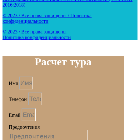
2016:2018)
© 2023 / Все права защищены / Политика
конфиденциальности
© 2023 / Все права защищены
Политика конфиденциальности
Расчет тура
Имя
Телефон
Email
Предпочтения