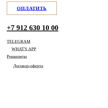
ОПЛАТИТЬ
+7 912 630 10 00
TELEGRAM
WHAT'S APP
Реквизиты
Договор-оферта