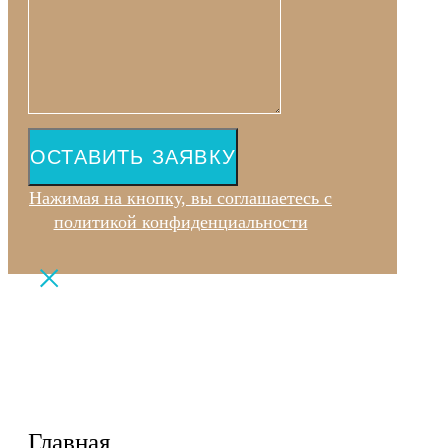
ОСТАВИТЬ ЗАЯВКУ
Нажимая на кнопку, вы соглашаетесь с
политикой конфиденциальности
Главная