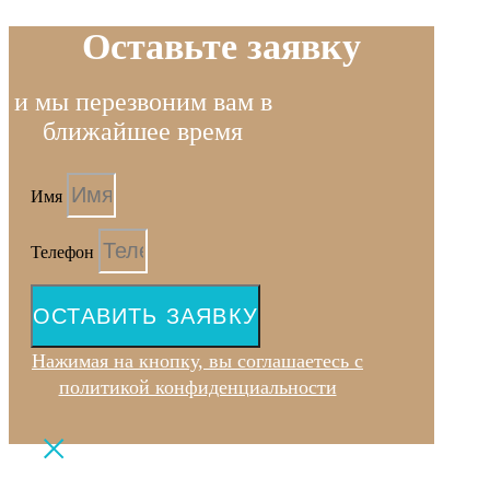
Оставьте заявку
и мы перезвоним вам в
ближайшее время
Имя
Телефон
ОСТАВИТЬ ЗАЯВКУ
Нажимая на кнопку, вы соглашаетесь с
политикой конфиденциальности