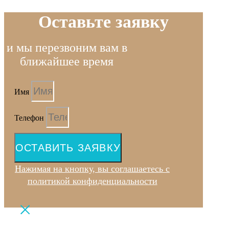
Оставьте заявку
и мы перезвоним вам в
ближайшее время
Имя
Телефон
ОСТАВИТЬ ЗАЯВКУ
Нажимая на кнопку, вы соглашаетесь с
политикой конфиденциальности