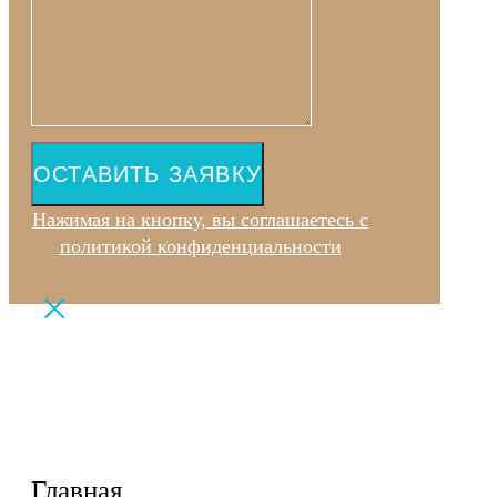
ОСТАВИТЬ ЗАЯВКУ
Нажимая на кнопку, вы соглашаетесь с
политикой конфиденциальности
Главная