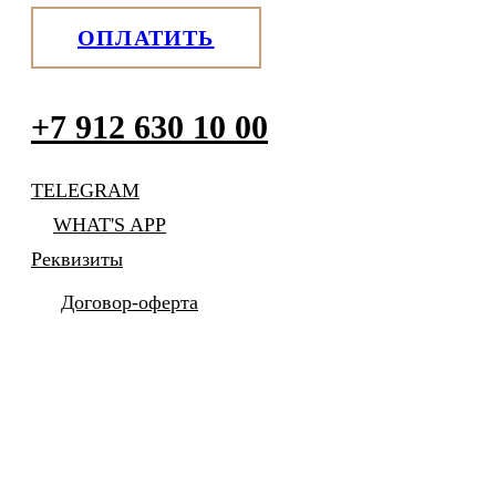
ОПЛАТИТЬ
+7 912 630 10 00
TELEGRAM
WHAT'S APP
Реквизиты
Договор-оферта