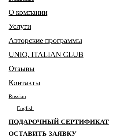
О компании
Услуги
Авторские программы
UNIQ. ITALIAN CLUB
Отзывы
Контакты
Russian
English
ПОДАРОЧНЫЙ СЕРТИФИКАТ
ОСТАВИТЬ ЗАЯВКУ