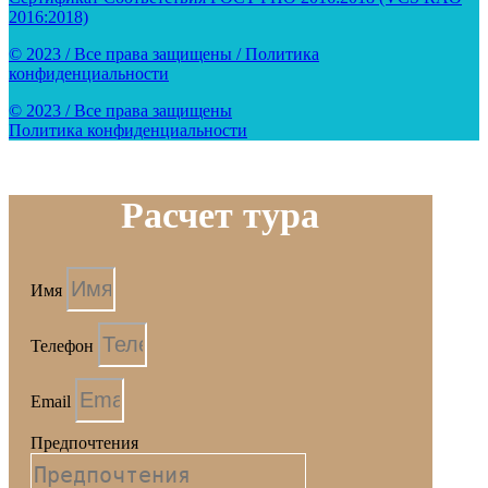
2016:2018)
© 2023 / Все права защищены / Политика
конфиденциальности
© 2023 / Все права защищены
Политика конфиденциальности
Расчет тура
Имя
Телефон
Email
Предпочтения