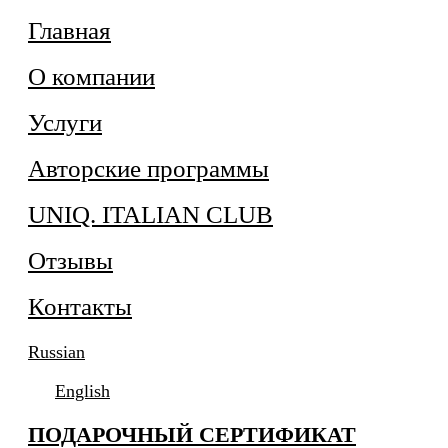
Главная
О компании
Услуги
Авторские программы
UNIQ. ITALIAN CLUB
Отзывы
Контакты
Russian
English
ПОДАРОЧНЫЙ СЕРТИФИКАТ