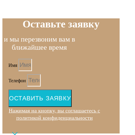
Оставьте заявку
и мы перезвоним вам в
ближайшее время
Имя
Телефон
ОСТАВИТЬ ЗАЯВКУ
Нажимая на кнопку, вы соглашаетесь с
политикой конфиденциальности