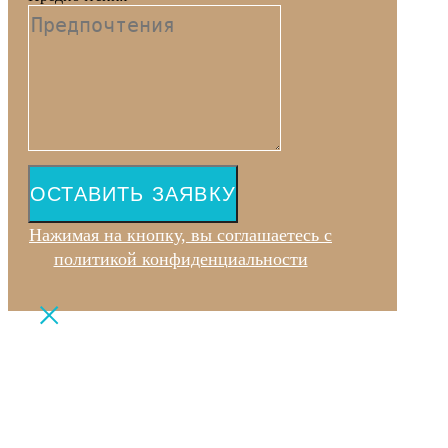
ОСТАВИТЬ ЗАЯВКУ
Нажимая на кнопку, вы соглашаетесь с
политикой конфиденциальности