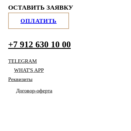
ОСТАВИТЬ ЗАЯВКУ
ОПЛАТИТЬ
+7 912 630 10 00
TELEGRAM
WHAT'S APP
Реквизиты
Договор-оферта