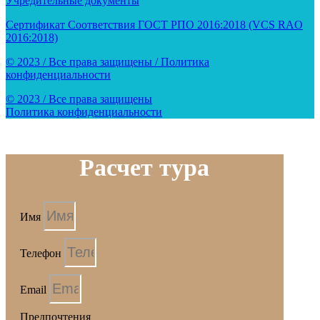
Учредительные документы
Сертификат Соответствия ГОСТ РПО 2016:2018 (VCS RAO
2016:2018)
© 2023 / Все права защищены / Политика
конфиденциальности
© 2023 / Все права защищены
Политика конфиденциальности
Расчет тура
Имя
Телефон
Email
Предпочтения