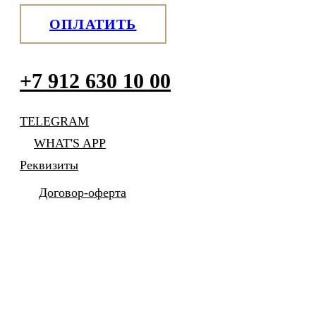
ОПЛАТИТЬ
+7 912 630 10 00
TELEGRAM
WHAT'S APP
Реквизиты
Договор-оферта