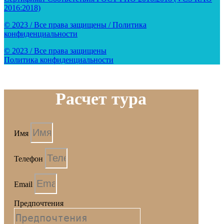
2016:2018)
© 2023 / Все права защищены / Политика
конфиденциальности
© 2023 / Все права защищены
Политика конфиденциальности
Расчет тура
Имя
Телефон
Email
Предпочтения