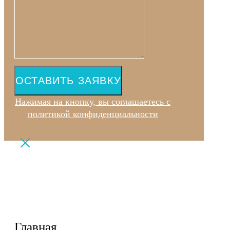
ОСТАВИТЬ ЗАЯВКУ
Нажимая на кнопку, вы соглашаетесь с
политикой конфиденциальности
Главная