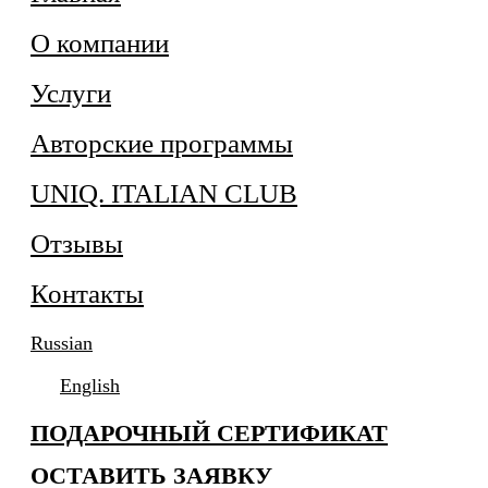
О компании
Услуги
Авторские программы
UNIQ. ITALIAN CLUB
Отзывы
Контакты
Russian
English
ПОДАРОЧНЫЙ СЕРТИФИКАТ
ОСТАВИТЬ ЗАЯВКУ