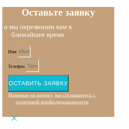
Оставьте заявку
и мы перезвоним вам в
ближайшее время
Имя
Телефон
ОСТАВИТЬ ЗАЯВКУ
Нажимая на кнопку, вы соглашаетесь с
политикой конфиденциальности