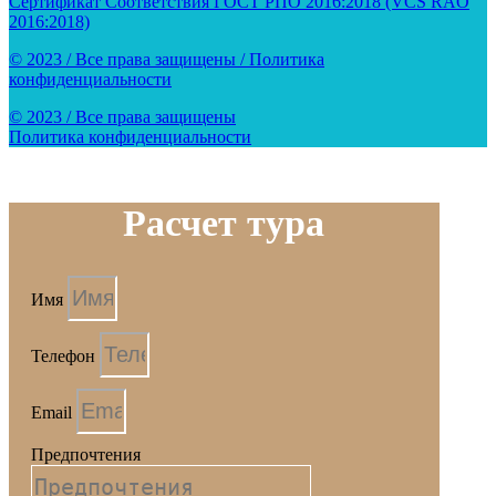
Сертификат Соответствия ГОСТ РПО 2016:2018 (VCS RAO
2016:2018)
© 2023 / Все права защищены / Политика
конфиденциальности
© 2023 / Все права защищены
Политика конфиденциальности
Расчет тура
Имя
Телефон
Email
Предпочтения