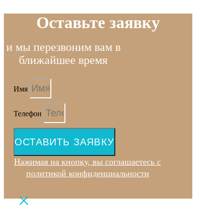
Оставьте заявку
и мы перезвоним вам в
ближайшее время
Имя
Телефон
ОСТАВИТЬ ЗАЯВКУ
Нажимая на кнопку, вы соглашаетесь с
политикой конфиденциальности