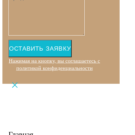
ОСТАВИТЬ ЗАЯВКУ
Нажимая на кнопку, вы соглашаетесь с
политикой конфиденциальности
Главная