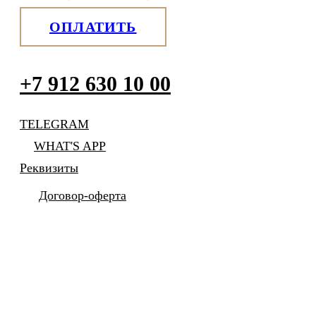
ОПЛАТИТЬ
+7 912 630 10 00
TELEGRAM
WHAT'S APP
Реквизиты
Договор-оферта