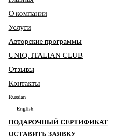
О компании
Услуги
Авторские программы
UNIQ. ITALIAN CLUB
Отзывы
Контакты
Russian
English
ПОДАРОЧНЫЙ СЕРТИФИКАТ
ОСТАВИТЬ ЗАЯВКУ