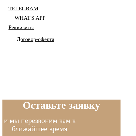
TELEGRAM
WHAT'S APP
Реквизиты
Договор-оферта
Оставьте заявку
и мы перезвоним вам в
ближайшее время