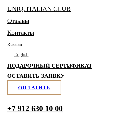
UNIQ. ITALIAN CLUB
Отзывы
Контакты
Russian
English
ПОДАРОЧНЫЙ СЕРТИФИКАТ
ОСТАВИТЬ ЗАЯВКУ
ОПЛАТИТЬ
+7 912 630 10 00