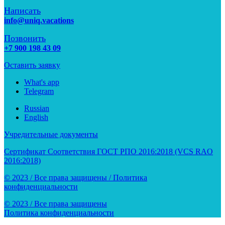
Написать
info@uniq.vacations
Позвонить
+7 900 198 43 09
Оставить заявку
What's app
Telegram
Russian
English
Учредительные документы
Сертификат Соответствия ГОСТ РПО 2016:2018 (VCS RAO
2016:2018)
© 2023 / Все права защищены / Политика
конфиденциальности
© 2023 / Все права защищены
Политика конфиденциальности