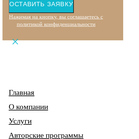
ОСТАВИТЬ ЗАЯВКУ
Нажимая на кнопку, вы соглашаетесь с
политикой конфиденциальности
Главная
О компании
Услуги
Авторские программы