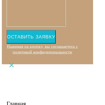
ОСТАВИТЬ ЗАЯВКУ
Нажимая на кнопку, вы соглашаетесь с
политикой конфиденциальности
Главная