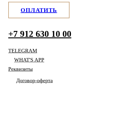
ОПЛАТИТЬ
+7 912 630 10 00
TELEGRAM
WHAT'S APP
Реквизиты
Договор-оферта