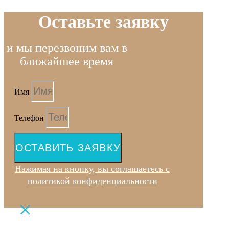
Оставьте заявку
и мы перезвоним вам в
ближайшее время
Имя
Телефон
ОСТАВИТЬ ЗАЯВКУ
Нажимая на кнопку, вы соглашаетесь с
политикой конфиденциальности