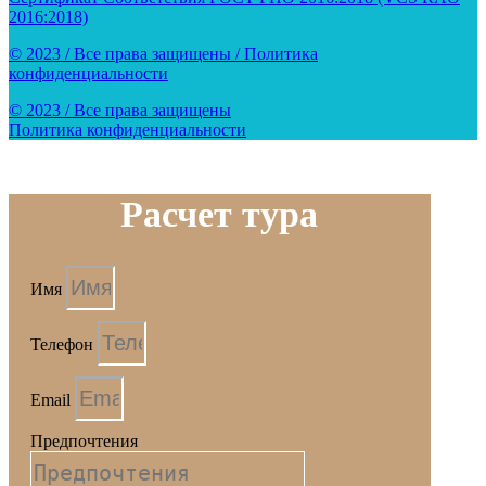
2016:2018)
© 2023 / Все права защищены / Политика
конфиденциальности
© 2023 / Все права защищены
Политика конфиденциальности
Расчет тура
Имя
Телефон
Email
Предпочтения