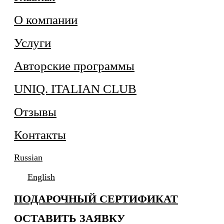
О компании
Услуги
Авторские программы
UNIQ. ITALIAN CLUB
Отзывы
Контакты
Russian
English
ПОДАРОЧНЫЙ СЕРТИФИКАТ
ОСТАВИТЬ ЗАЯВКУ