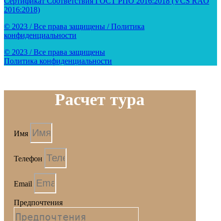
Сертификат Соответствия ГОСТ РПО 2016:2018 (VCS RAO
2016:2018)
© 2023 / Все права защищены / Политика
конфиденциальности
© 2023 / Все права защищены
Политика конфиденциальности
Расчет тура
Имя
Телефон
Email
Предпочтения