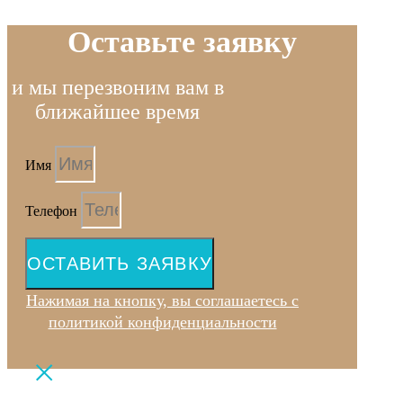
Оставьте заявку
и мы перезвоним вам в
ближайшее время
Имя
Телефон
ОСТАВИТЬ ЗАЯВКУ
Нажимая на кнопку, вы соглашаетесь с
политикой конфиденциальности