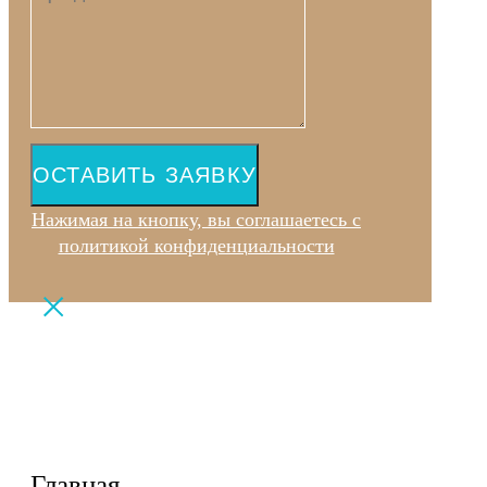
ОСТАВИТЬ ЗАЯВКУ
Нажимая на кнопку, вы соглашаетесь с
политикой конфиденциальности
Главная