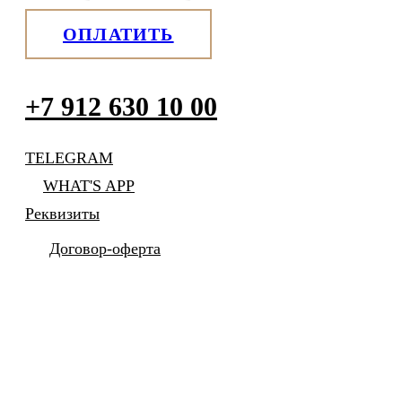
ОПЛАТИТЬ
+7 912 630 10 00
TELEGRAM
WHAT'S APP
Реквизиты
Договор-оферта