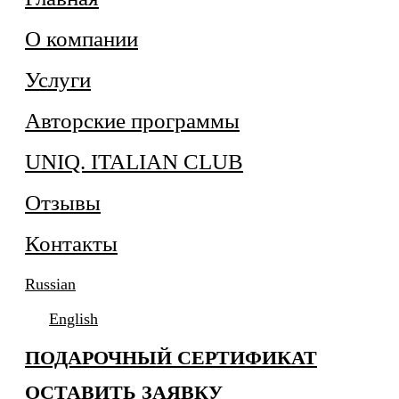
О компании
Услуги
Авторские программы
UNIQ. ITALIAN CLUB
Отзывы
Контакты
Russian
English
ПОДАРОЧНЫЙ СЕРТИФИКАТ
ОСТАВИТЬ ЗАЯВКУ