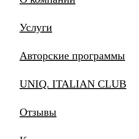
Услуги
Авторские программы
UNIQ. ITALIAN CLUB
Отзывы