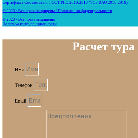
Сертификат Соответствия ГОСТ РПО 2016:2018 (VCS RAO 2016:2018)
© 2023 / Все права защищены / Политика конфиденциальности
© 2023 / Все права защищены
Политика конфиденциальности
Расчет тура
Имя
Телефон
Email