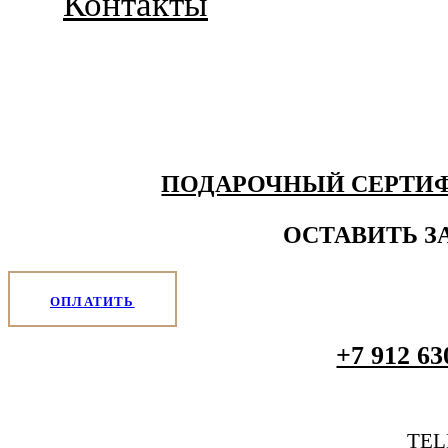
Контакты
ПОДАРОЧНЫЙ СЕРТИ
ОСТАВИТЬ З
ОПЛАТИТЬ
+7 912 63
TE