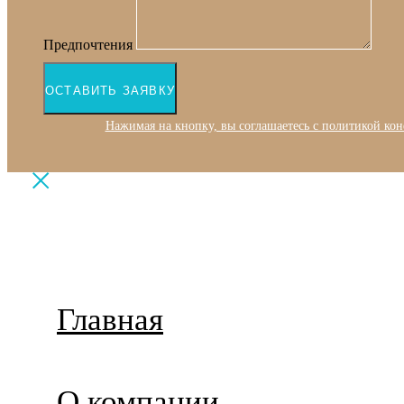
Предпочтения
ОСТАВИТЬ ЗАЯВКУ
Нажимая на кнопку, вы соглашаетесь с политикой ко
Главная
О компании