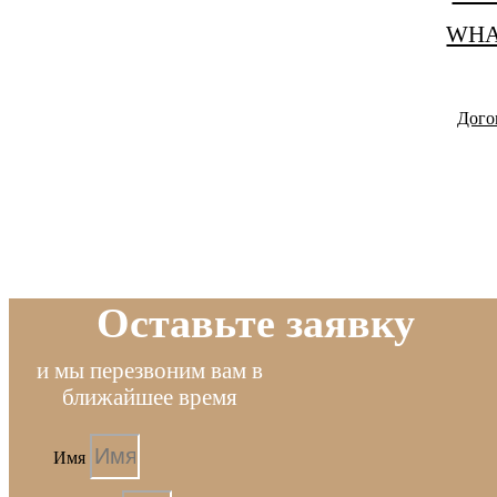
WHA
Дого
Оставьте заявку
и мы перезвоним вам в
ближайшее время
Имя