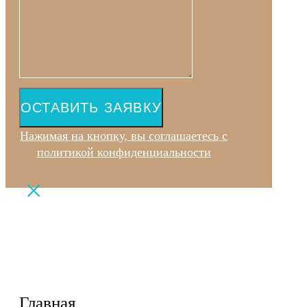
ОСТАВИТЬ ЗАЯВКУ
Нажимая на кнопку, вы соглашаетесь с
политикой конфиденциальности
Главная