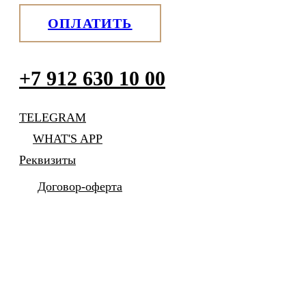
ОПЛАТИТЬ
+7 912 630 10 00
TELEGRAM
WHAT'S APP
Реквизиты
Договор-оферта