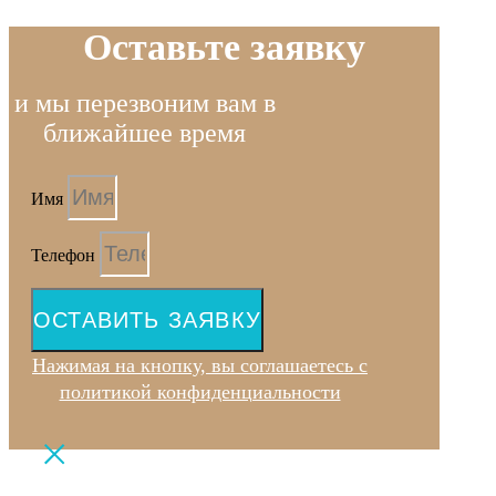
Оставьте заявку
и мы перезвоним вам в
ближайшее время
Имя
Телефон
ОСТАВИТЬ ЗАЯВКУ
Нажимая на кнопку, вы соглашаетесь с
политикой конфиденциальности