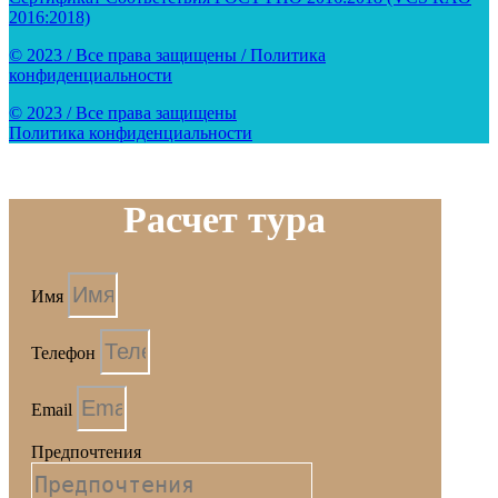
2016:2018)
© 2023 / Все права защищены / Политика
конфиденциальности
© 2023 / Все права защищены
Политика конфиденциальности
Расчет тура
Имя
Телефон
Email
Предпочтения