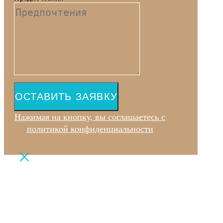
ОСТАВИТЬ ЗАЯВКУ
Нажимая на кнопку, вы соглашаетесь с
политикой конфиденциальности