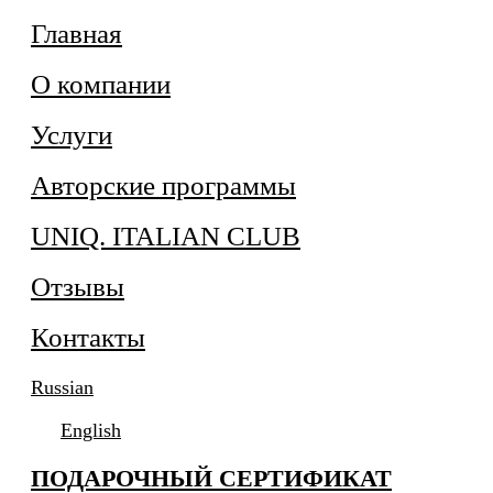
Главная
О компании
Услуги
Авторские программы
UNIQ. ITALIAN CLUB
Отзывы
Контакты
Russian
English
ПОДАРОЧНЫЙ СЕРТИФИКАТ