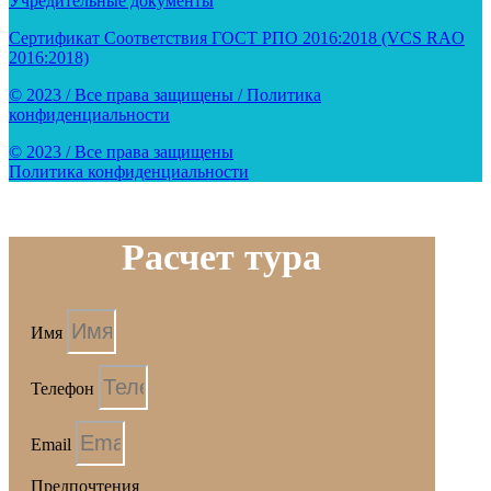
Учредительные документы
Сертификат Соответствия ГОСТ РПО 2016:2018 (VCS RAO
2016:2018)
© 2023 / Все права защищены / Политика
конфиденциальности
© 2023 / Все права защищены
Политика конфиденциальности
Расчет тура
Имя
Телефон
Email
Предпочтения