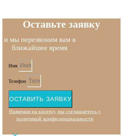
Оставьте заявку
и мы перезвоним вам в
ближайшее время
Имя
Телефон
ОСТАВИТЬ ЗАЯВКУ
Нажимая на кнопку, вы соглашаетесь с
политикой конфиденциальности