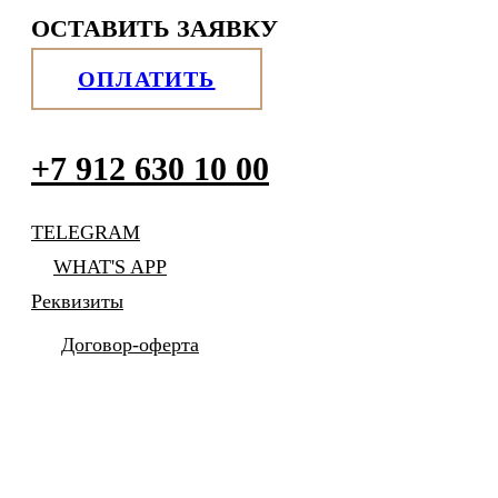
ОСТАВИТЬ ЗАЯВКУ
ОПЛАТИТЬ
+7 912 630 10 00
TELEGRAM
WHAT'S APP
Реквизиты
Договор-оферта