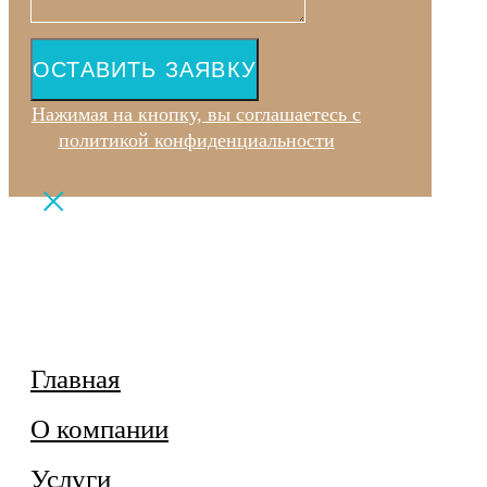
ОСТАВИТЬ ЗАЯВКУ
Нажимая на кнопку, вы соглашаетесь с
политикой конфиденциальности
Главная
О компании
Услуги