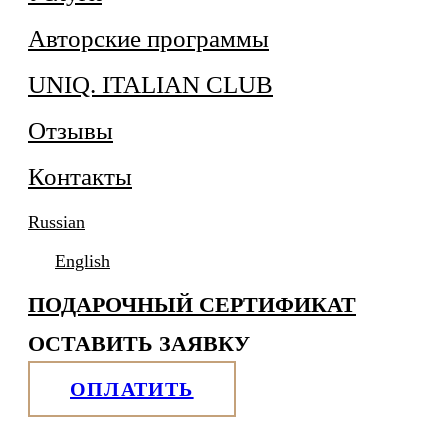
Авторские программы
UNIQ. ITALIAN CLUB
Отзывы
Контакты
Russian
English
ПОДАРОЧНЫЙ СЕРТИФИКАТ
ОСТАВИТЬ ЗАЯВКУ
ОПЛАТИТЬ