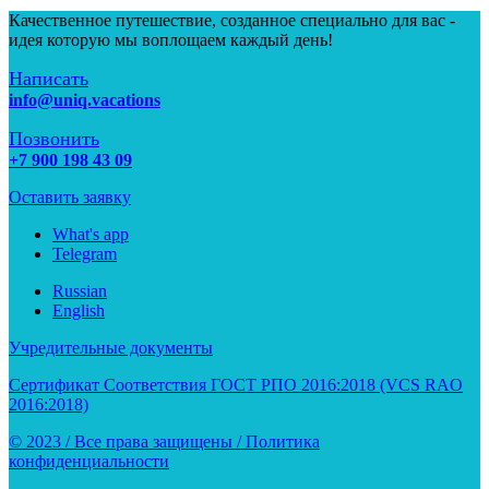
Качественное путешествие, созданное специально для вас -
идея которую мы воплощаем каждый день!
Написать
info@uniq.vacations
Позвонить
+7 900 198 43 09
Оставить заявку
What's app
Telegram
Russian
English
Учредительные документы
Сертификат Соответствия ГОСТ РПО 2016:2018 (VCS RAO
2016:2018)
© 2023 / Все права защищены / Политика
конфиденциальности