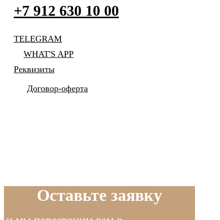
+7 912 630 10 00
TELEGRAM
WHAT'S APP
Реквизиты
Договор-оферта
Оставьте заявку