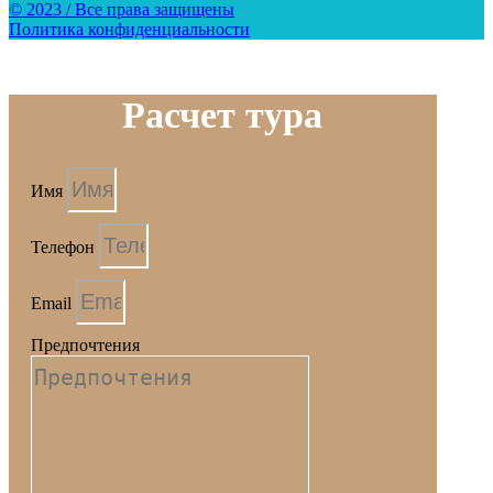
© 2023 / Все права защищены
Политика конфиденциальности
Расчет тура
Имя
Телефон
Email
Предпочтения