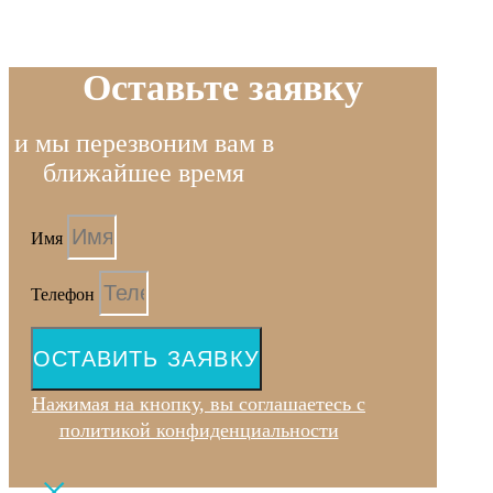
Оставьте заявку
и мы перезвоним вам в
ближайшее время
Имя
Телефон
ОСТАВИТЬ ЗАЯВКУ
Нажимая на кнопку, вы соглашаетесь с
политикой конфиденциальности