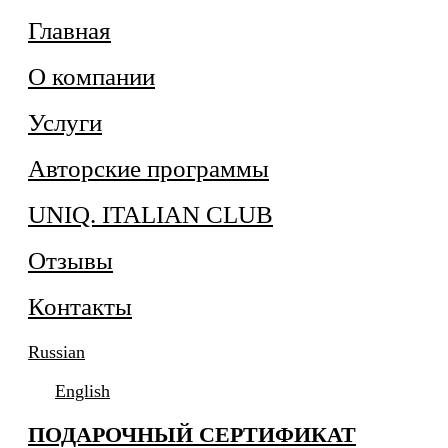
Главная
О компании
Услуги
Авторские программы
UNIQ. ITALIAN CLUB
Отзывы
Контакты
Russian
English
ПОДАРОЧНЫЙ СЕРТИФИКАТ