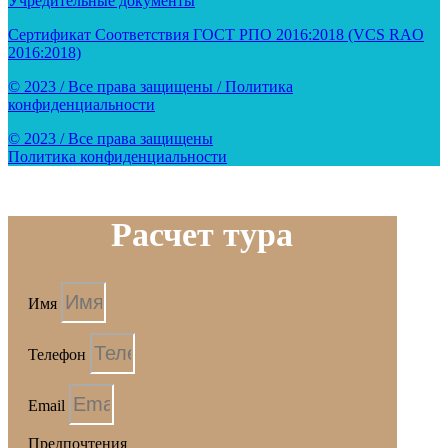
Учредительные документы
Сертификат Соответствия ГОСТ РПО 2016:2018 (VCS RAO
2016:2018)
© 2023 / Все права защищены / Политика
конфиденциальности
© 2023 / Все права защищены
Политика конфиденциальности
Расчет тура
Имя
Телефон
Email
Предпочтения