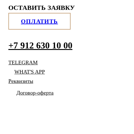
ОСТАВИТЬ ЗАЯВКУ
ОПЛАТИТЬ
+7 912 630 10 00
TELEGRAM
WHAT'S APP
Реквизиты
Договор-оферта