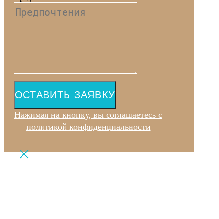
ОСТАВИТЬ ЗАЯВКУ
Нажимая на кнопку, вы соглашаетесь с
политикой конфиденциальности