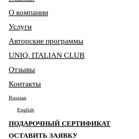
О компании
Услуги
Авторские программы
UNIQ. ITALIAN CLUB
Отзывы
Контакты
Russian
English
ПОДАРОЧНЫЙ СЕРТИФИКАТ
ОСТАВИТЬ ЗАЯВКУ