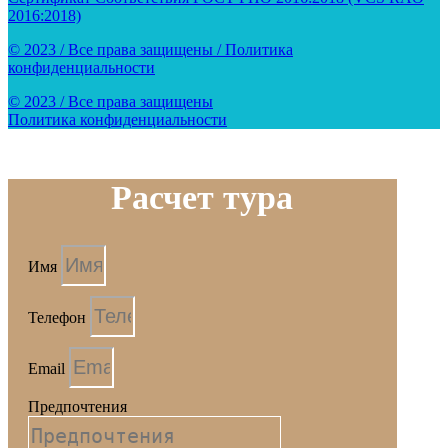
2016:2018)
© 2023 / Все права защищены / Политика
конфиденциальности
© 2023 / Все права защищены
Политика конфиденциальности
Расчет тура
Имя
Телефон
Email
Предпочтения