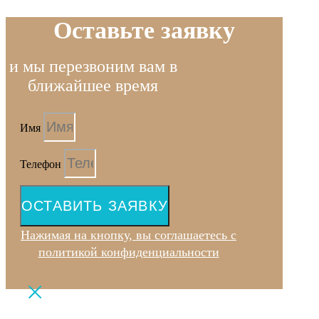
Оставьте заявку
и мы перезвоним вам в
ближайшее время
Имя
Телефон
ОСТАВИТЬ ЗАЯВКУ
Нажимая на кнопку, вы соглашаетесь с
политикой конфиденциальности