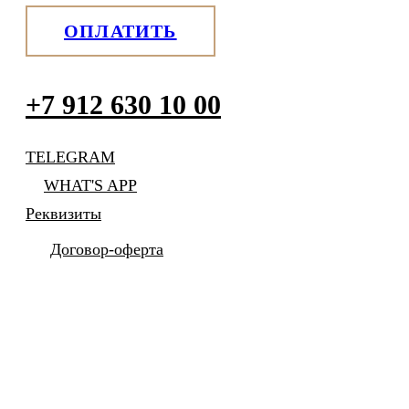
ОПЛАТИТЬ
+7 912 630 10 00
TELEGRAM
WHAT'S APP
Реквизиты
Договор-оферта