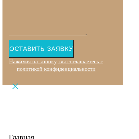
ОСТАВИТЬ ЗАЯВКУ
Нажимая на кнопку, вы соглашаетесь с
политикой конфиденциальности
Главная