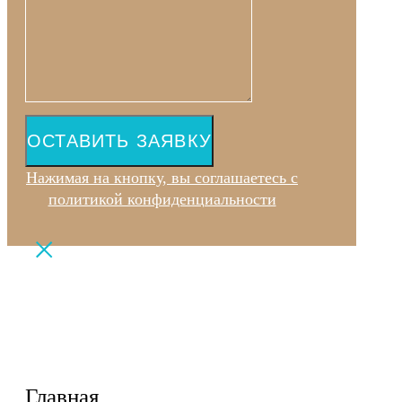
ОСТАВИТЬ ЗАЯВКУ
Нажимая на кнопку, вы соглашаетесь с
политикой конфиденциальности
Главная