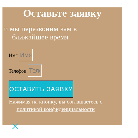
Оставьте заявку
и мы перезвоним вам в
ближайшее время
Имя
Телефон
ОСТАВИТЬ ЗАЯВКУ
Нажимая на кнопку, вы соглашаетесь с
политикой конфиденциальности