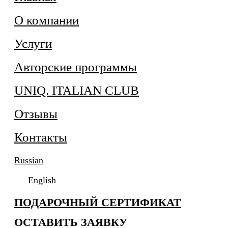
О компании
Услуги
Авторские программы
UNIQ. ITALIAN CLUB
Отзывы
Контакты
Russian
English
ПОДАРОЧНЫЙ СЕРТИФИКАТ
ОСТАВИТЬ ЗАЯВКУ