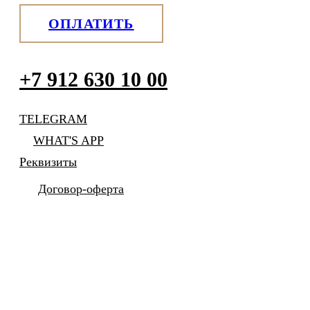
ОПЛАТИТЬ
+7 912 630 10 00
TELEGRAM
WHAT'S APP
Реквизиты
Договор-оферта