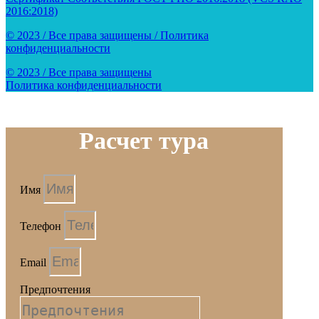
2016:2018)
© 2023 / Все права защищены / Политика
конфиденциальности
© 2023 / Все права защищены
Политика конфиденциальности
Расчет тура
Имя
Телефон
Email
Предпочтения