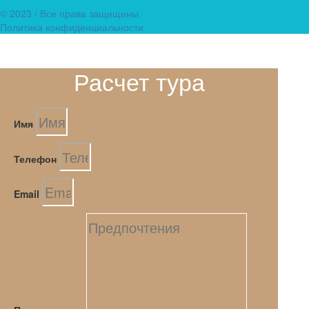
© 2023 / Все права защищены
Политика конфиденциальности
Расчет тура
Имя
Телефон
Email