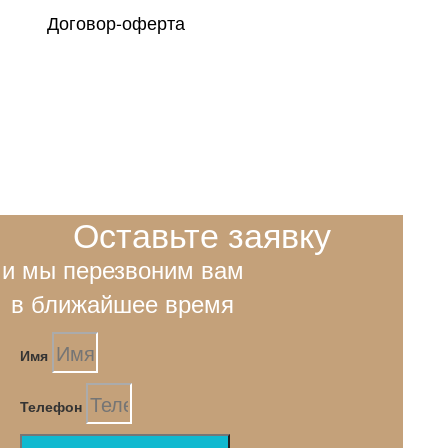
Договор-оферта
Оставьте заявку
и мы перезвоним вам
в ближайшее время
Имя
Телефон