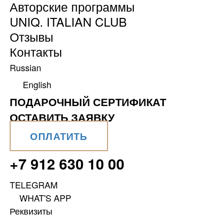
Авторские программы
UNIQ. ITALIAN CLUB
Отзывы
Контакты
Russian
English
ПОДАРОЧНЫЙ СЕРТИФИКАТ
ОСТАВИТЬ ЗАЯВКУ
ОПЛАТИТЬ
+7 912 630 10 00
TELEGRAM
WHAT'S APP
Реквизиты