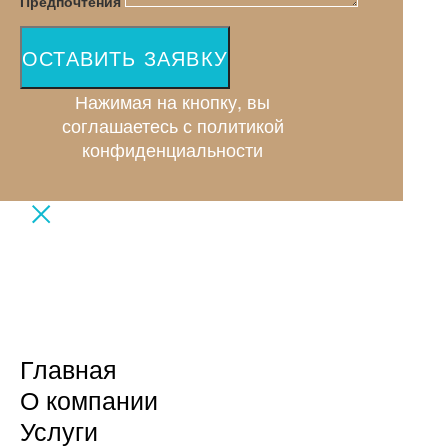
Предпочтения
ОСТАВИТЬ ЗАЯВКУ
Нажимая на кнопку, вы
соглашаетесь с политикой
конфиденциальности
Главная
О компании
Услуги