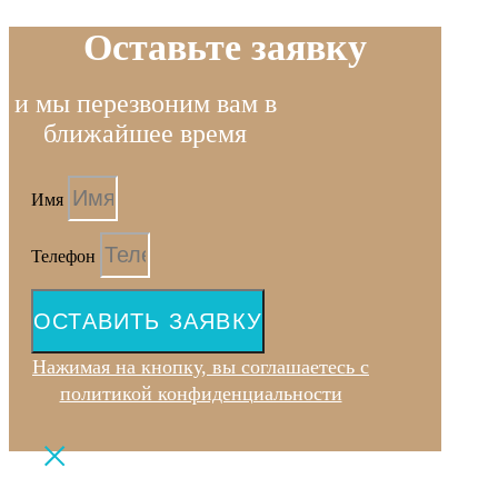
Оставьте заявку
и мы перезвоним вам в
ближайшее время
Имя
Телефон
ОСТАВИТЬ ЗАЯВКУ
Нажимая на кнопку, вы соглашаетесь с
политикой конфиденциальности