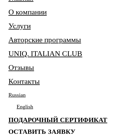
О компании
Услуги
Авторские программы
UNIQ. ITALIAN CLUB
Отзывы
Контакты
Russian
English
ПОДАРОЧНЫЙ СЕРТИФИКАТ
ОСТАВИТЬ ЗАЯВКУ