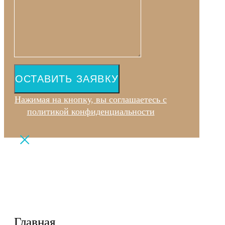
ОСТАВИТЬ ЗАЯВКУ
Нажимая на кнопку, вы соглашаетесь с
политикой конфиденциальности
Главная