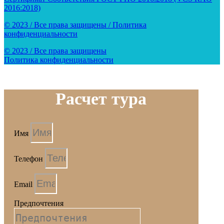
2016:2018)
© 2023 / Все права защищены / Политика
конфиденциальности
© 2023 / Все права защищены
Политика конфиденциальности
Расчет тура
Имя
Телефон
Email
Предпочтения