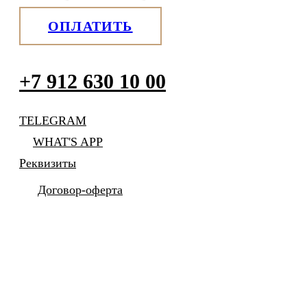
ОПЛАТИТЬ
+7 912 630 10 00
TELEGRAM
WHAT'S APP
Реквизиты
Договор-оферта