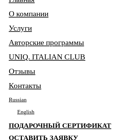
О компании
Услуги
Авторские программы
UNIQ. ITALIAN CLUB
Отзывы
Контакты
Russian
English
ПОДАРОЧНЫЙ СЕРТИФИКАТ
ОСТАВИТЬ ЗАЯВКУ