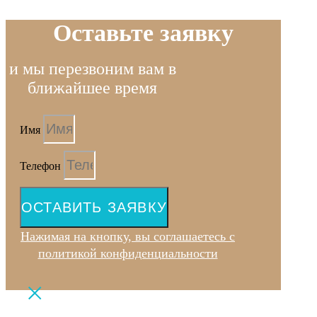
Оставьте заявку
и мы перезвоним вам в
ближайшее время
Имя
Телефон
ОСТАВИТЬ ЗАЯВКУ
Нажимая на кнопку, вы соглашаетесь с
политикой конфиденциальности