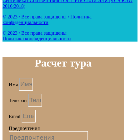
Сертификат Соответствия ГОСТ РПО 2016:2018 (VCS RAO
2016:2018)
© 2023 / Все права защищены / Политика
конфиденциальности
© 2023 / Все права защищены
Политика конфиденциальности
Расчет тура
Имя
Телефон
Email
Предпочтения