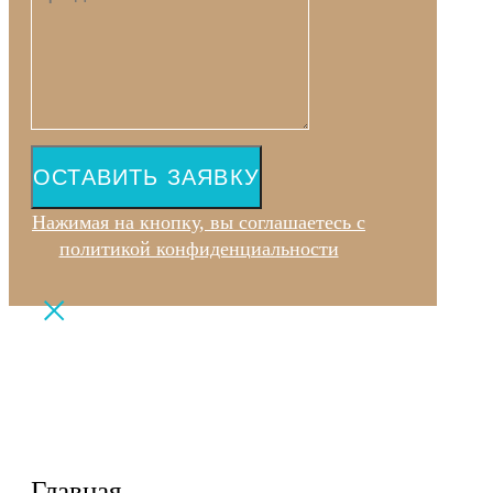
ОСТАВИТЬ ЗАЯВКУ
Нажимая на кнопку, вы соглашаетесь с
политикой конфиденциальности
Главная