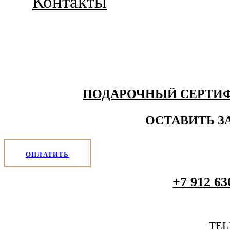
Контакты
ПОДАРОЧНЫЙ СЕРТИ
ОСТАВИТЬ З
ОПЛАТИТЬ
+7 912 63
TE