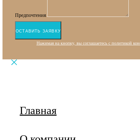
Предпочтения
ОСТАВИТЬ ЗАЯВКУ
Нажимая на кнопку, вы соглашаетесь с политикой ко
Главная
О компании