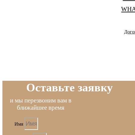
WHA
Дого
Оставьте заявку
и мы перезвоним вам в
ближайшее время
Имя