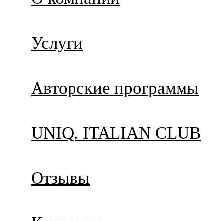
Услуги
Авторские программы
UNIQ. ITALIAN CLUB
Отзывы