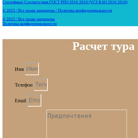
Сертификат Соответствия ГОСТ РПО 2016:2018 (VCS RAO 2016:2018)
© 2023 / Все права защищены / Политика конфиденциальности
© 2023 / Все права защищены
Политика конфиденциальности
Расчет тура
Имя
Телефон
Email